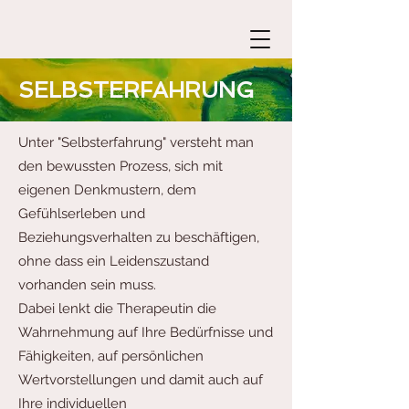
SELBSTERFAHRUNG
Unter "Selbsterfahrung" versteht man
den bewussten Prozess, sich mit
eigenen Denkmustern, dem
Gefühlserleben und
Beziehungsverhalten zu beschäftigen,
ohne dass ein Leidenszustand
vorhanden sein muss.
Dabei lenkt die Therapeutin die
Wahrnehmung auf Ihre Bedürfnisse und
Fähigkeiten, auf persönlichen
Wertvorstellungen und damit auch auf
Ihre individuellen