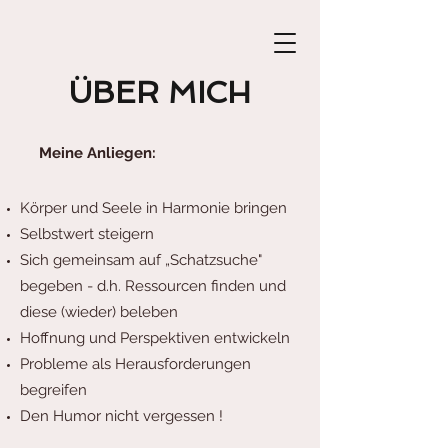
ÜBER MICH
Meine Anliegen:
Körper und Seele in Harmonie bringen
Selbstwert steigern
Sich gemeinsam auf „Schatzsuche"
begeben -
d.h. Ressourcen finden und
diese (wieder) beleben
Hoffnung und Perspektiven entwickeln
Probleme als Herausforderungen
begreifen
Den Humor nicht vergessen !