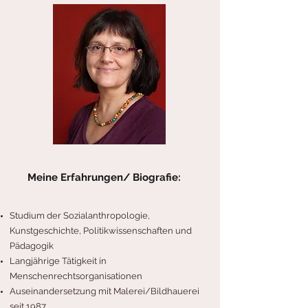
Meine Erfahrungen/ Biografie:
Studium der Sozialanthropologie,
Kunstgeschichte, Politikwissenschaften und
Pädagogik
Langjährige Tätigkeit in
Menschenrechtsorganisationen
Auseinandersetzung mit Malerei/Bildhauerei
seit 1987